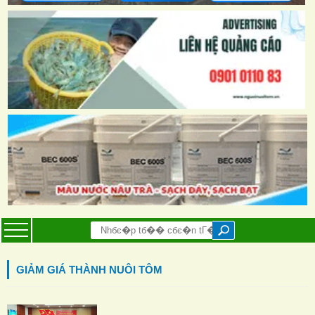
GIẢM GIÁ THÀNH NUÔI TÔM