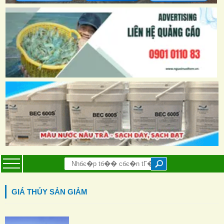
GIÁ THỦY SẢN GIẢM