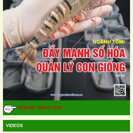
HOTLINE: 0901.01.10.83
VIDEOS