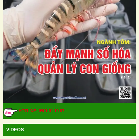
HOTLINE: 0901.01.10.83
VIDEOS