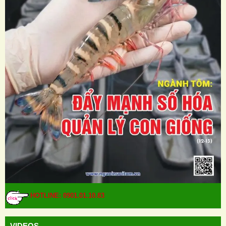
HOTLINE: 0901.01.10.83
VIDEOS