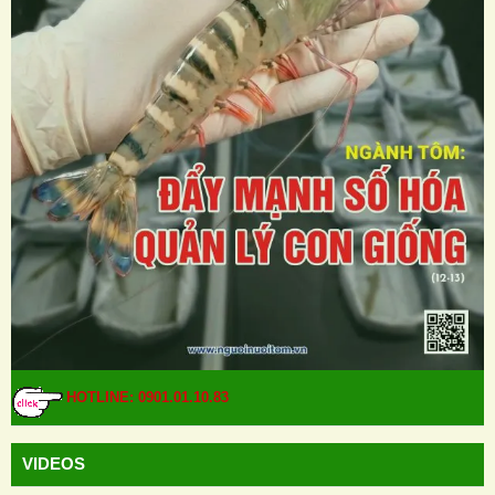
HOTLINE: 0901.01.10.83
VIDEOS