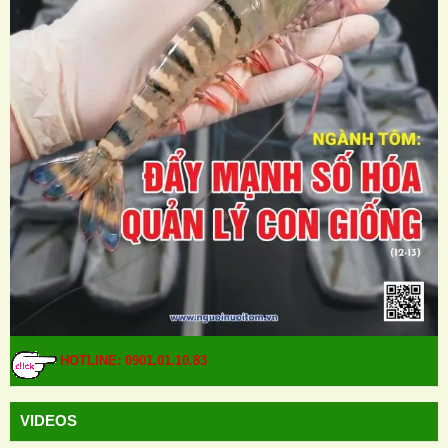
HOTLINE: 0901.01.10.83
VIDEOS