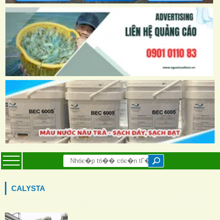
CALYSTA