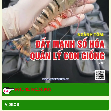
HOTLINE: 0901.01.10.83
VIDEOS