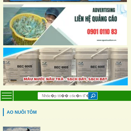
AO NUÔI TÔM