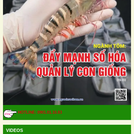
HOTLINE: 0901.01.10.83
VIDEOS