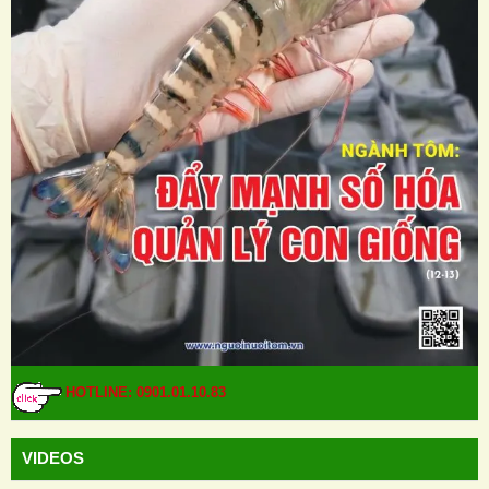
HOTLINE: 0901.01.10.83
VIDEOS