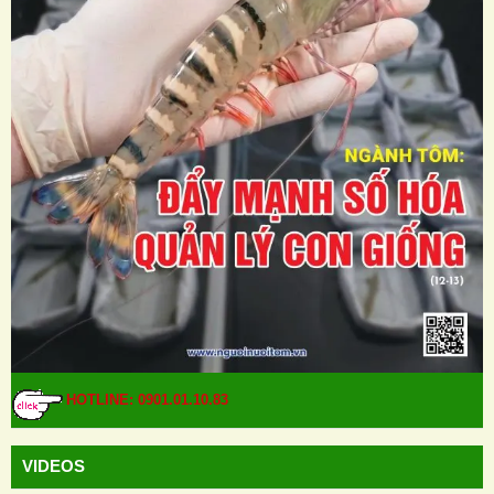
HOTLINE: 0901.01.10.83
VIDEOS