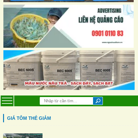
GIÁ TÔM THẺ GIẢM