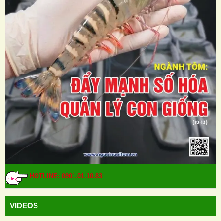
HOTLINE: 0901.01.10.83
VIDEOS