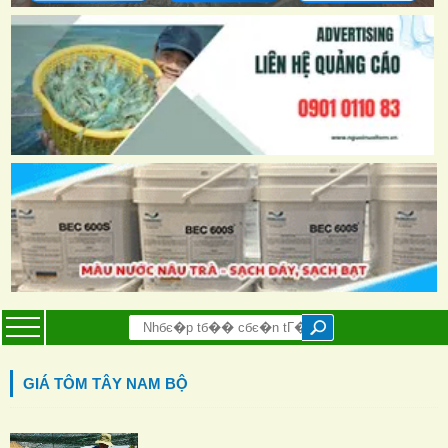
GIÁ TÔM TÂY NAM BỘ