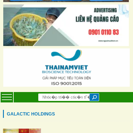
GALACTIC HOLDINGS