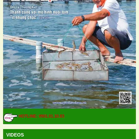
HOTLINE: 0901.01.10.83
VIDEOS