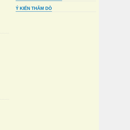
Ý KIẾN THĂM DÒ