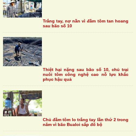
Trắng tay, nợ nần vì đầm tôm tan hoang
sau bão số 10
Thiệt hại nặng sau bão số 10, chủ trại
nuôi tôm công nghệ cao nỗ lực khắc
phục hậu quả
Chủ đầm tôm lo trắng tay lần thứ 2 trong
năm vì bão Bualoi sắp đổ bộ