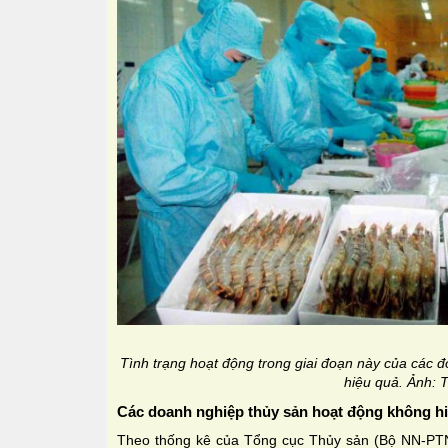
Tình trạng hoạt động trong giai đoạn này của các đ
hiệu quả. Ảnh: 
Các doanh nghiệp thủy sản hoạt động không h
Theo thống kê của Tổng cục Thủy sản (Bộ NN-PTN