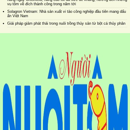
vụ tôm về đích thành công trong năm tới
Solagron Vietnam: Nhà sản xuất vi tảo công nghiệp đầu tiên mang dấu
ấn Việt Nam
Giải pháp giảm phát thải trong nuôi trồng thủy sản từ bột cá thủy phân