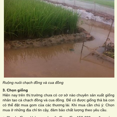
Ruộng nuôi chạch đồng và cua đồng
3. Chọn giống
Hiện nay trên thị trường chưa có cơ sở nào chuyên sản xuất giống
nhân tạo cá chạch đồng và cua đồng. Để có được giống thả bà con
có thể đặt mua gom của các thương lái. Khi mua cần chú ý: Chọn
mua ở những địa chỉ tin cậy, đảm bảo chất lượng theo yêu cầu.