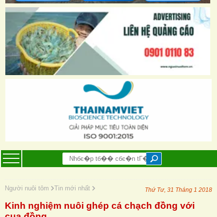
Người nuôi tôm
Tin mới nhất
Thứ Tư, 31 Tháng 1 2018
Kinh nghiệm nuôi ghép cá chạch đồng với
cua đồng