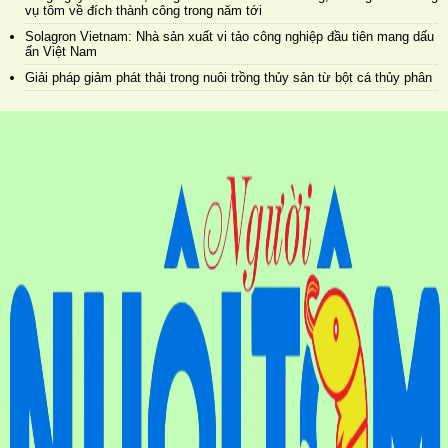
vụ tôm về đích thành công trong năm tới
Solagron Vietnam: Nhà sản xuất vi tảo công nghiệp đầu tiên mang dấu
ấn Việt Nam
Giải pháp giảm phát thải trong nuôi trồng thủy sản từ bột cá thủy phân