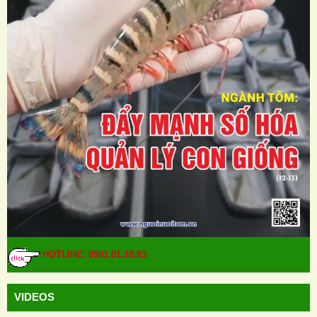
HOTLINE: 0901.01.10.83
VIDEOS