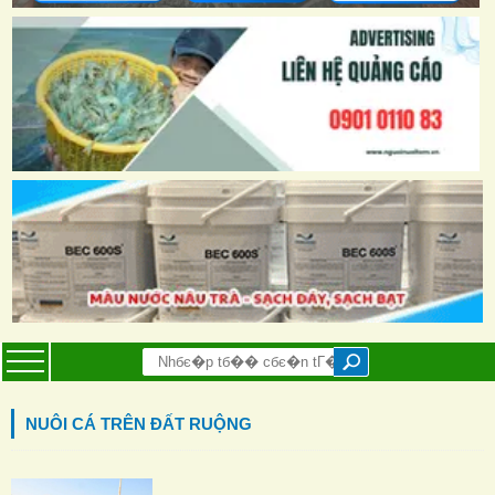
NUÔI CÁ TRÊN ĐẤT RUỘNG