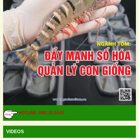
HOTLINE: 0901.01.10.83
VIDEOS