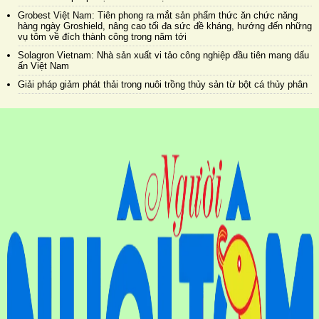
Grobest Việt Nam: Tiên phong ra mắt sản phẩm thức ăn chức năng
hàng ngày Groshield, nâng cao tối đa sức đề kháng, hướng đến những
vụ tôm về đích thành công trong năm tới
Solagron Vietnam: Nhà sản xuất vi tảo công nghiệp đầu tiên mang dấu
ấn Việt Nam
Giải pháp giảm phát thải trong nuôi trồng thủy sản từ bột cá thủy phân