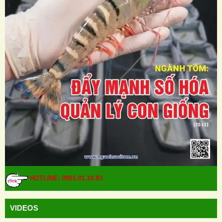
HOTLINE: 0901.01.10.83
VIDEOS