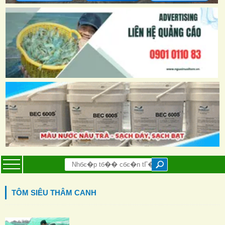
TÔM SIÊU THÂM CANH