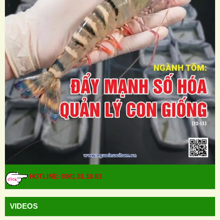
HOTLINE: 0901.01.10.83
VIDEOS