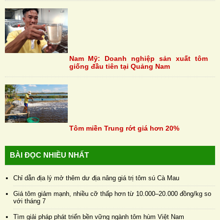
Nam Mỹ: Doanh nghiệp sản xuất tôm
giống đầu tiên tại Quảng Nam
Tôm miền Trung rớt giá hơn 20%
BÀI ĐỌC NHIỀU NHẤT
Chỉ dẫn địa lý mở thêm dư địa nâng giá trị tôm sú Cà Mau
Giá tôm giảm mạnh, nhiều cỡ thấp hơn từ 10.000–20.000 đồng/kg so
với tháng 7
Tìm giải pháp phát triển bền vững ngành tôm hùm Việt Nam