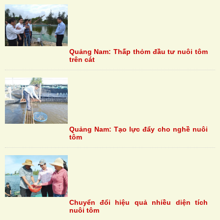
Quảng Nam: Thấp thỏm đầu tư nuôi tôm
trên cát
Quảng Nam: Tạo lực đẩy cho nghề nuôi
tôm
Chuyển đổi hiệu quả nhiều diện tích
nuôi tôm