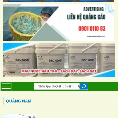
QUẢNG NAM