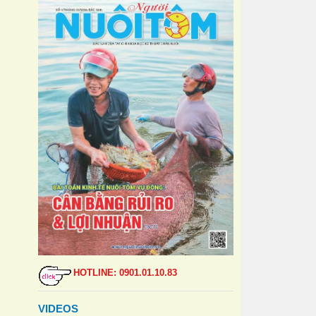
HOTLINE: 0901.01.10.83
VIDEOS