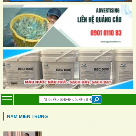
NAM MIỀN TRUNG