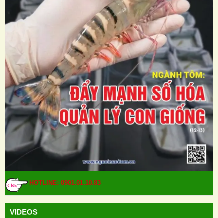
HOTLINE: 0901.01.10.83
VIDEOS