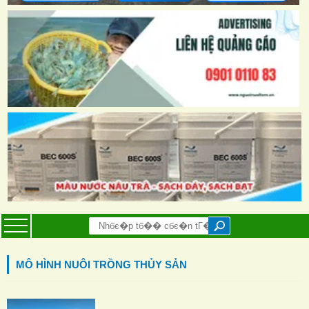
MÔ HÌNH NUÔI TRỒNG THỦY SẢN