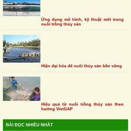
Ứng dụng mô hình, kỹ thuật mới trong
nuôi trồng thủy sản
Hiện đại hóa để nuôi thủy sản bền vững
Hiệu quả từ nuôi trồng thủy sản theo
hướng VietGAP
BÀI ĐỌC NHIỀU NHẤT