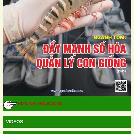
HOTLINE: 0901.01.10.83
VIDEOS