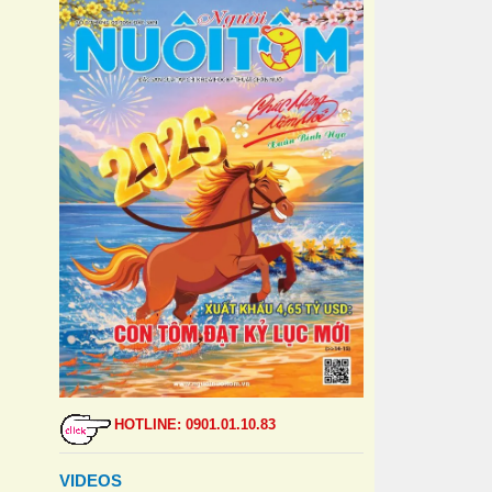
HOTLINE: 0901.01.10.83
VIDEOS