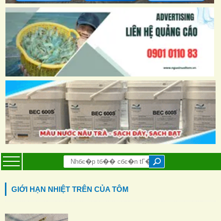
GIỚI HẠN NHIỆT TRÊN CỦA TÔM