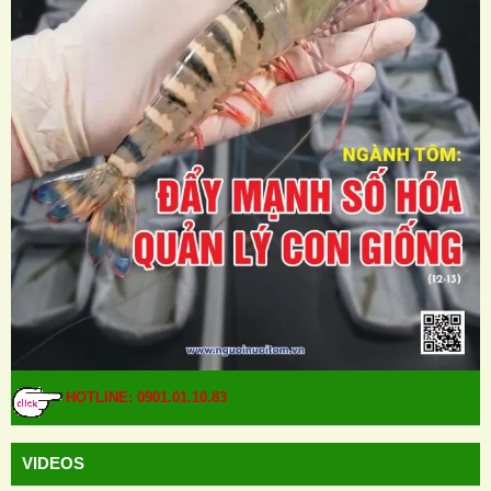
HOTLINE: 0901.01.10.83
VIDEOS