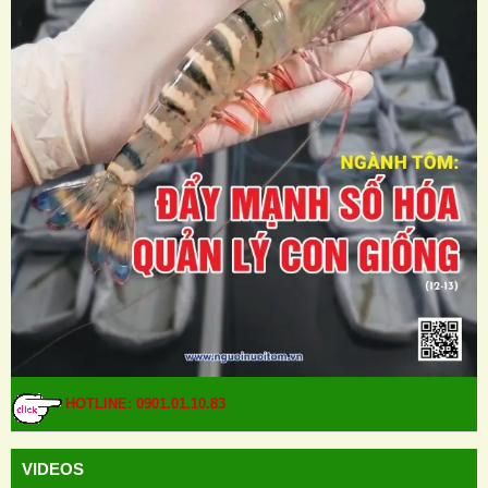
HOTLINE: 0901.01.10.83
VIDEOS