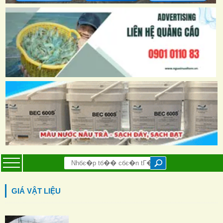
GIÁ VẬT LIỆU