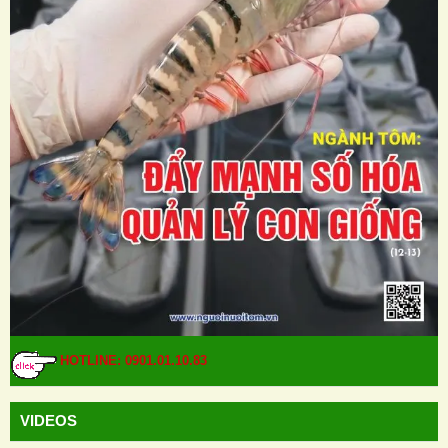
HOTLINE: 0901.01.10.83
VIDEOS