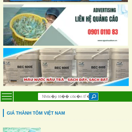
GIÁ THÀNH TÔM VIỆT NAM