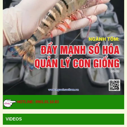
HOTLINE: 0901.01.10.83
VIDEOS