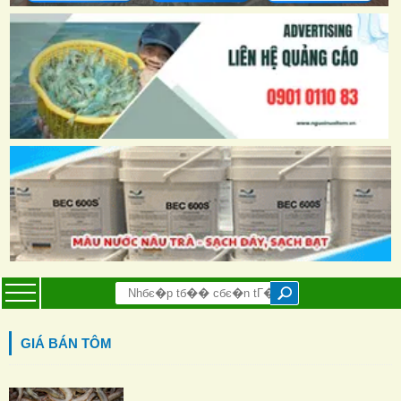
GIÁ BÁN TÔM