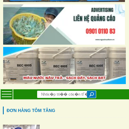
ĐƠN HÀNG TÔM TĂNG