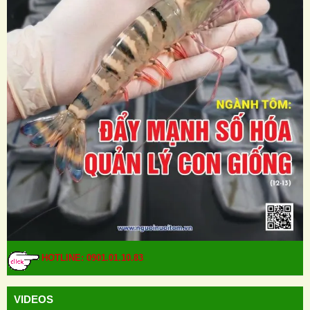
HOTLINE: 0901.01.10.83
VIDEOS