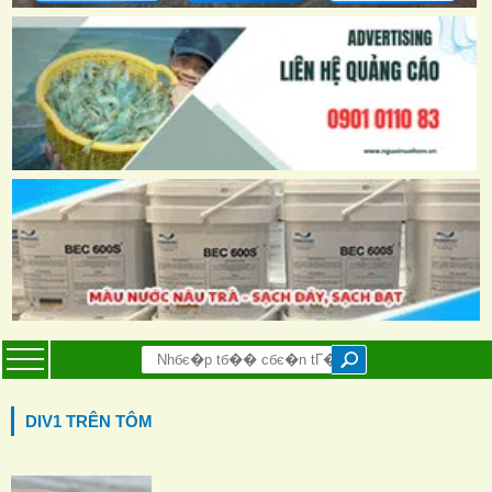
DIV1 TRÊN TÔM