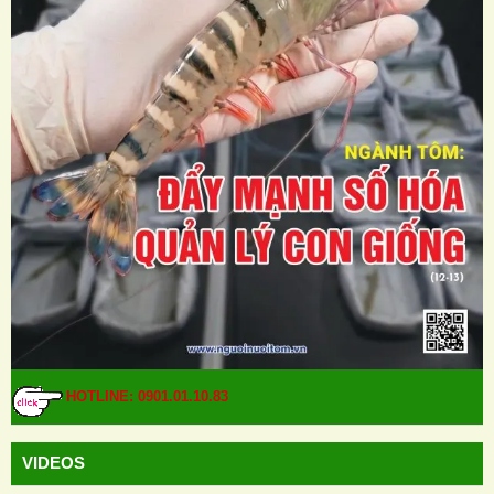
HOTLINE: 0901.01.10.83
VIDEOS