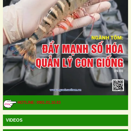
HOTLINE: 0901.01.10.83
VIDEOS