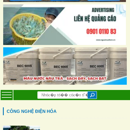
CÔNG NGHỆ ĐIỆN HÓA