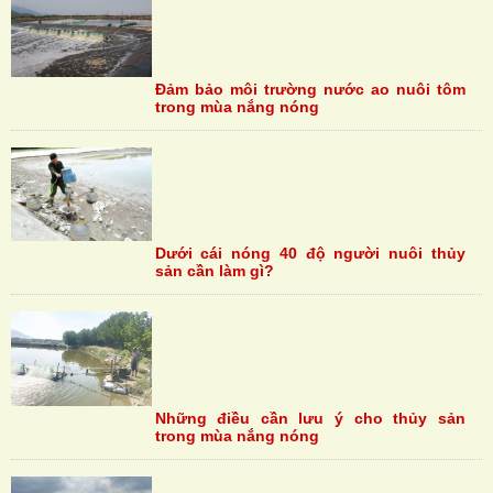
Đảm bảo môi trường nước ao nuôi tôm
trong mùa nắng nóng
Dưới cái nóng 40 độ người nuôi thủy
sản cần làm gì?
Những điều cần lưu ý cho thủy sản
trong mùa nắng nóng