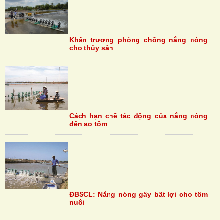
Khẩn trương phòng chống nắng nóng
cho thủy sản
Cách hạn chế tác động của nắng nóng
đến ao tôm
ĐBSCL: Nắng nóng gây bất lợi cho tôm
nuôi