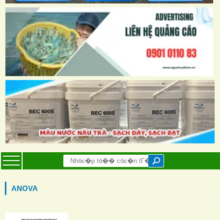
ANOVA