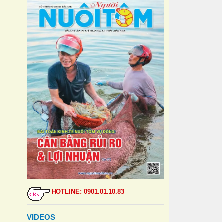
HOTLINE: 0901.01.10.83
VIDEOS