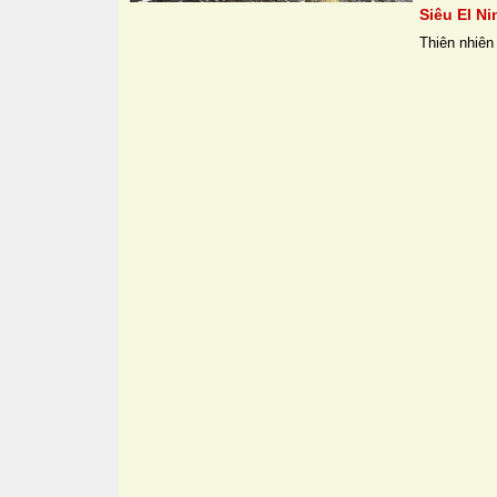
Siêu El Ni
Thiên nhiên