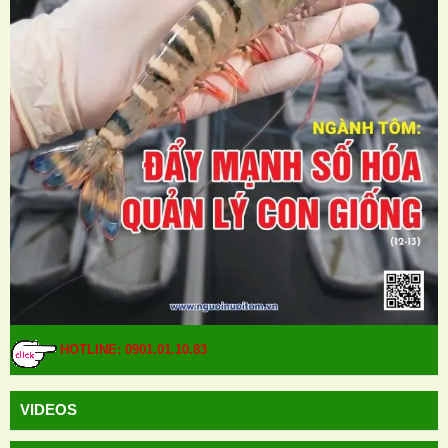
HOTLINE: 0901.01.10.83
VIDEOS