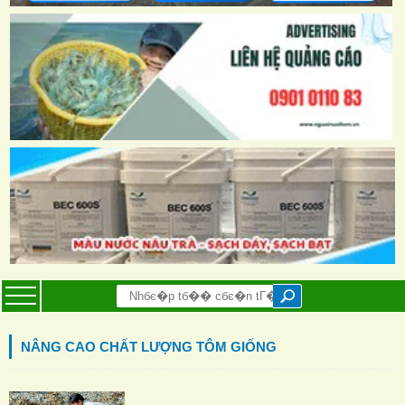
NÂNG CAO CHẤT LƯỢNG TÔM GIỐNG