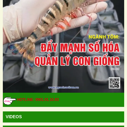
HOTLINE: 0901.01.10.83
VIDEOS