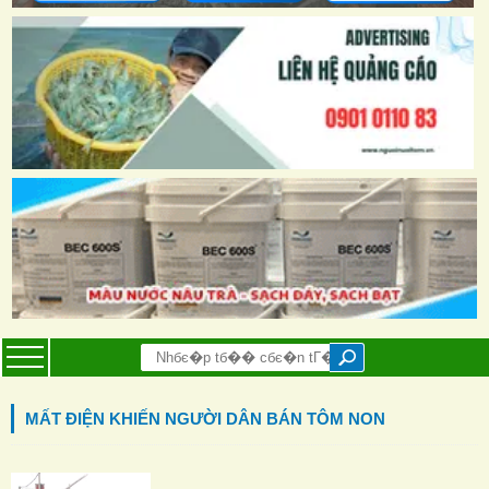
MẤT ĐIỆN KHIẾN NGƯỜI DÂN BÁN TÔM NON