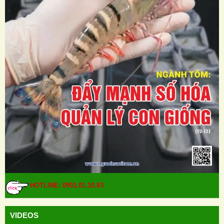
HOTLINE: 0901.01.10.83
VIDEOS