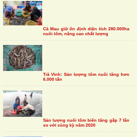
Cà Mau giữ ổn định diện tích 280.000ha
nuôi tôm, nâng cao chất lượng
Trà Vinh: Sản lượng tôm nuôi tăng hơn
6.000 tấn
Sản lượng nuôi tôm biển tăng gấp 7 lần
so với cùng kỳ năm 2020