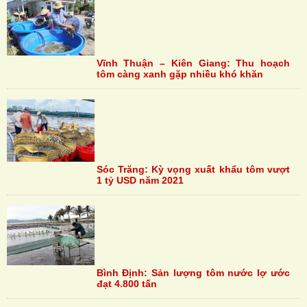
Vĩnh Thuận – Kiên Giang: Thu hoạch
tôm càng xanh gặp nhiều khó khăn
Sóc Trăng: Kỳ vọng xuất khẩu tôm vượt
1 tỷ USD năm 2021
Bình Định: Sản lượng tôm nước lợ ước
đạt 4.800 tấn