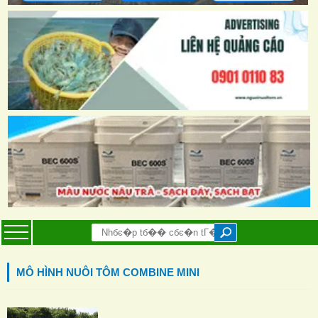
MÔ HÌNH NUÔI TÔM COMBINE MINI