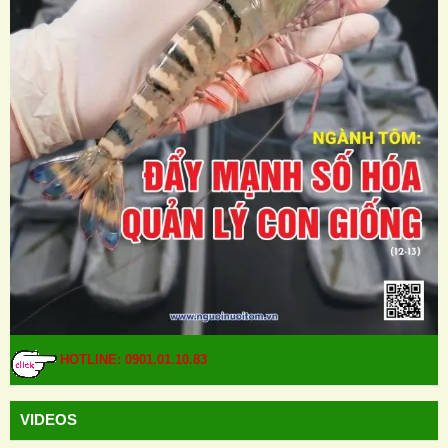
HOTLINE: 0901.01.10.83
VIDEOS