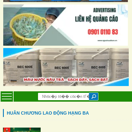
HUÂN CHƯƠNG LAO ĐỘNG HẠNG BA