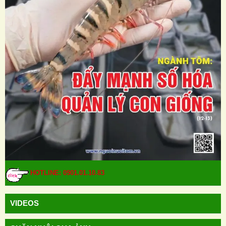
HOTLINE: 0901.01.10.83
VIDEOS