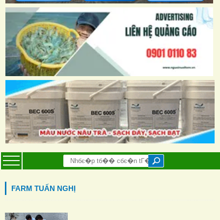
FARM TUẤN NGHỊ