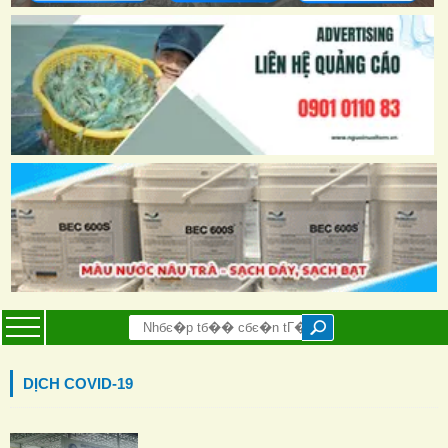
DỊCH COVID-19