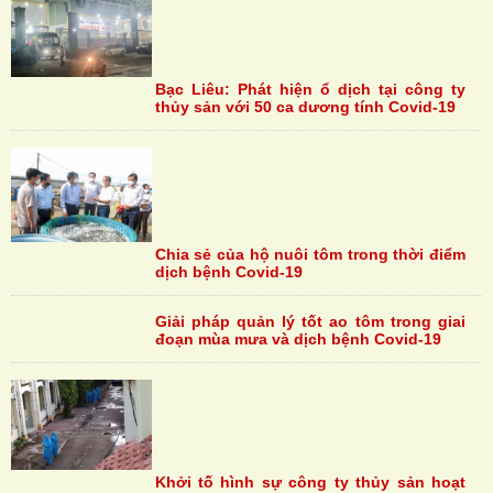
Bạc Liêu: Phát hiện ổ dịch tại công ty
thủy sản với 50 ca dương tính Covid-19
Chia sẻ của hộ nuôi tôm trong thời điểm
dịch bệnh Covid-19
Giải pháp quản lý tốt ao tôm trong giai
đoạn mùa mưa và dịch bệnh Covid-19
Khởi tố hình sự công ty thủy sản hoạt