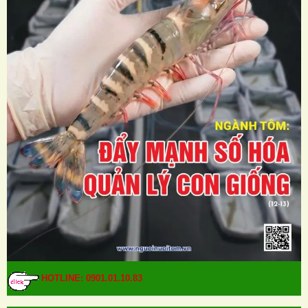
HOTLINE: 0901.01.10.83